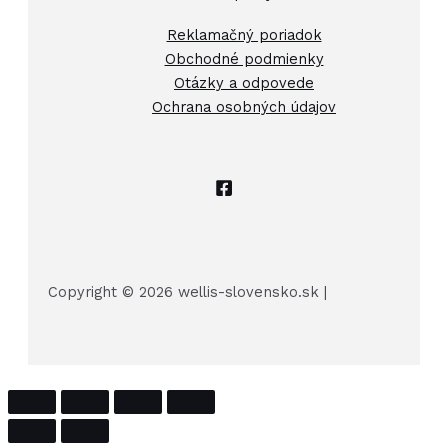
Reklamačný poriadok
Obchodné podmienky
Otázky a odpovede
Ochrana osobných údajov
Copyright © 2026 wellis-slovensko.sk |