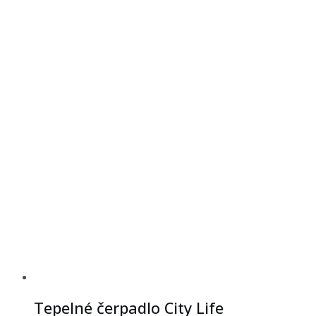
Tepelné čerpadlo City Life